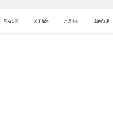
网站首页
关于船海
产品中心
新闻资讯