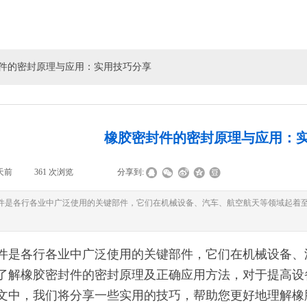
件的密封原理与应用：实用技巧分享
橡胶密封件的密封原理与应用：
3天前
|
361
次浏览
|
|
分享到:
件是各行各业中广泛使用的关键部件，它们在机械设备、汽车、航空航天等领域起着
件是各行各业中广泛使用的关键部件，它们在机械设备、
了解橡胶密封件的密封原理及正确应用方法，对于提高设
文中，我们将分享一些实用的技巧，帮助您更好地理解橡