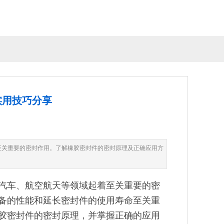
实用技巧分享
至关重要的密封作用。了解橡胶密封件的密封原理及正确应用方
汽车、航空航天等领域起着至关重要的密
备的性能和延长密封件的使用寿命至关重
胶密封件的密封原理，并掌握正确的应用