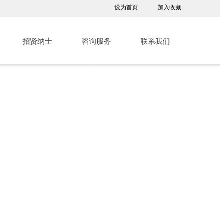
设为首页
加入收藏
招贤纳士
咨询服务
联系我们