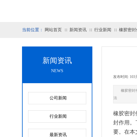
当前位置：
网站首页
新闻资讯
行业新闻
橡胶密封
∷
∷
∷
新闻资讯
NEWS
发布时间:
10
橡胶密封
公司新闻
法
橡胶密封
行业新闻
封作用。
要。在本
最新资讯