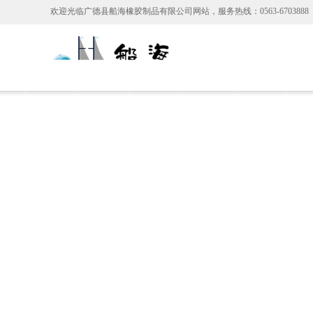
欢迎光临广德县船海橡胶制品有限公司
网站，服务热线：0563-6703888