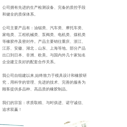
公司拥有先进的生产检测设备、完备的质控手段
和健全的质保体系。
公司主要产品有：油锯类、汽车类、摩托车类、
家电类、工程机械类、泵阀类、电机类、煤机类
等橡胶件及密封件。产品主要销往重庆、浙江、
江苏、安徽、湖北，山东、上海等地。部分产品
出口到日本、非洲、欧美。与国内外几十家知名
企业建立良好的配套合作关系。
我公司自组建以来,始终致力于模具设计和橡胶研
究，用科学的管理、先进的技术、完善的服务为
顾客提供多品种、高品质的橡胶制品。
我们的宗旨：求质取精、与时俱进、诺守诚信、
追求双赢！