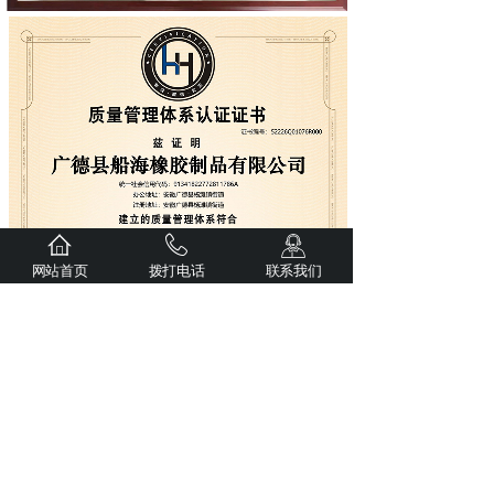
网站首页
拨打电话
联系我们