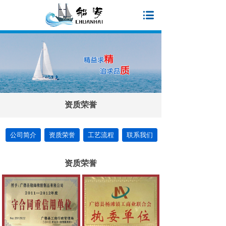
资质荣誉
公司简介
资质荣誉
工艺流程
联系我们
资质荣誉