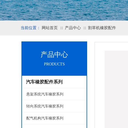
当前位置：
网站首页
产品中心
割草机橡胶配件
∷
∷
产品中心
产品中心
PRODUCTS
PRODUCTS
汽车橡胶配件系列
悬架系统汽车橡胶系列
转向系统汽车橡胶系列
配气机构汽车橡胶系列