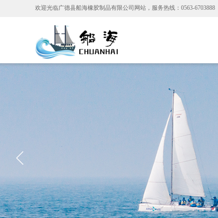
欢迎光临广德县船海橡胶制品有限公司
网站，服务热线：0563-6703888