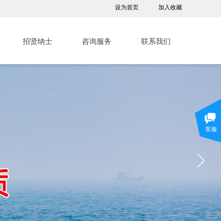
设为首页
加入收藏
招贤纳士
咨询服务
联系我们
客服