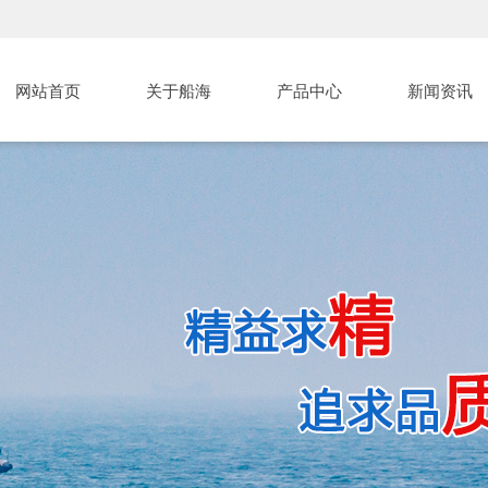
网站首页
关于船海
产品中心
新闻资讯